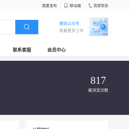
我要发布
移动端
我要联系
微信公众号
查看更多工作
联系客服
会员中心
817
被浏览次数