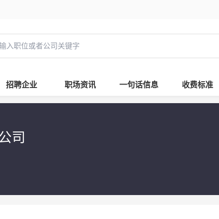
招聘企业
职场资讯
一句话信息
收费标准
限公司