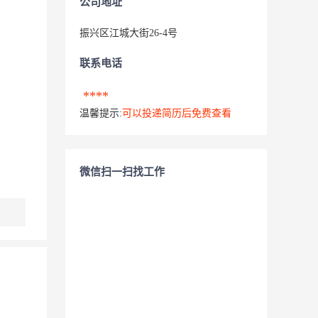
公司地址
振兴区江城大街26-4号
联系电话
****
温馨提示:
可以投递简历后免费查看
微信扫一扫找工作