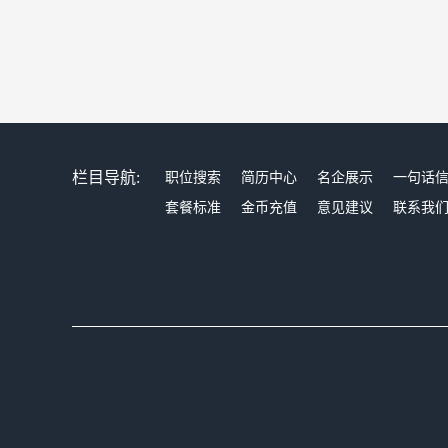
栏目导航:
职位搜索
简历中心
名企展示
一句话
套餐标准
金币充值
意见建议
联系我