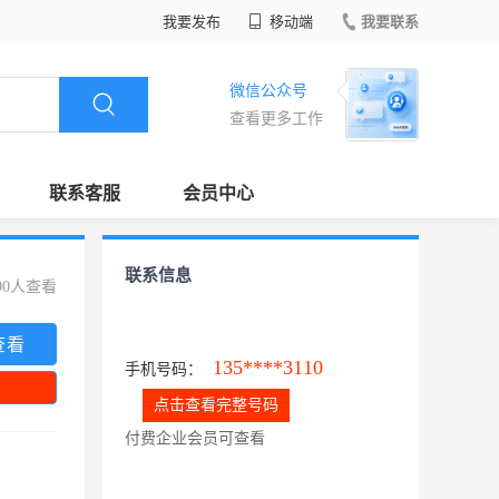
我要发布
移动端
我要联系
微信公众号
查看更多工作
联系客服
会员中心
联系信息
90人查看
查看
135****3110
手机号码：
点击查看完整号码
付费企业会员可查看