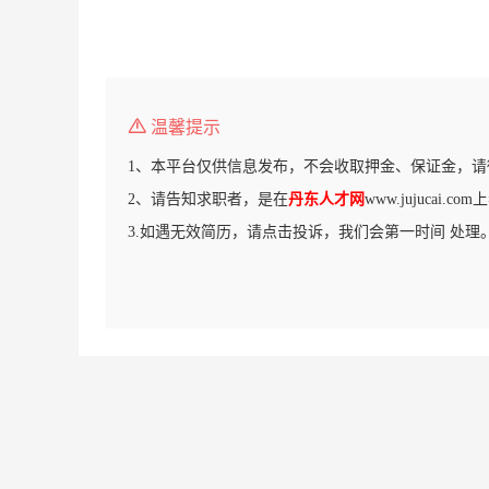
温馨提示
1、本平台仅供信息发布，不会收取押金、保证金，请
2、请告知求职者，是在
丹东人才网
www.jujucai.
3.如遇无效简历，请点击投诉，我们会第一时间 处理