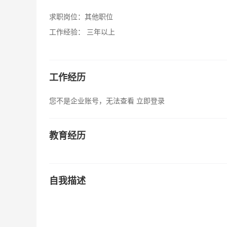
求职岗位：
其他职位
工作经验：
三年以上
工作经历
您不是企业账号，无法查看
立即登录
教育经历
自我描述