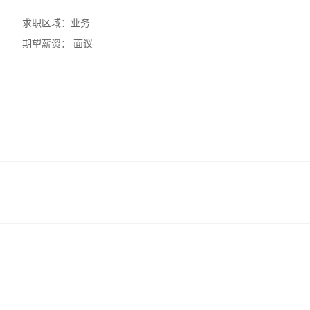
求职区域：
业务
期望薪资：
面议