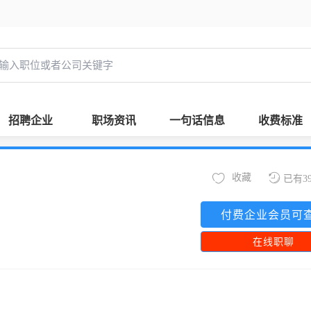
招聘企业
职场资讯
一句话信息
收费标准
收藏
已有3
付费企业会员可
在线职聊