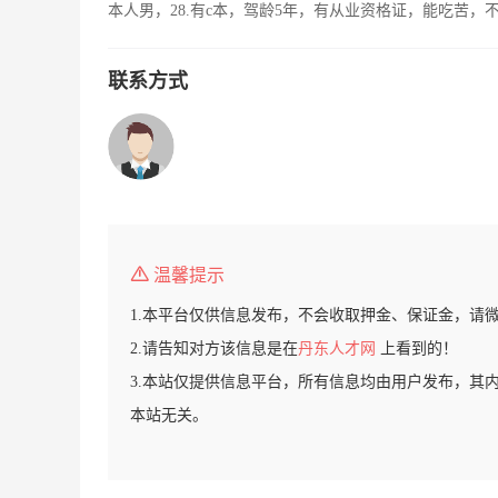
本人男，28.有c本，驾龄5年，有从业资格证，能吃苦
联系方式
温馨提示
1.本平台仅供信息发布，不会收取押金、保证金，请
2.请告知对方该信息是在
丹东人才网
上看到的！
3.本站仅提供信息平台，所有信息均由用户发布，其
本站无关。