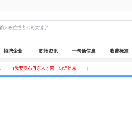
招聘企业
职场资讯
一句话信息
收费标准
息
我要发布丹东人才网一句话信息
[
]