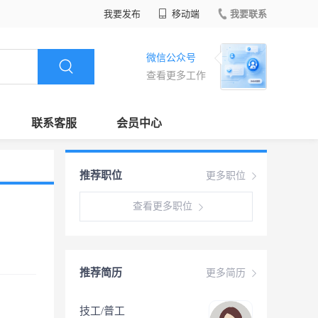
我要发布
移动端
我要联系
微信公众号
查看更多工作
联系客服
会员中心
推荐职位
更多职位
查看更多职位
推荐简历
更多简历
技工/普工