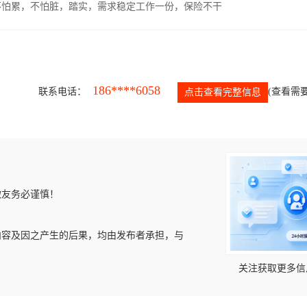
，不怕累，不怕脏，踏实，需求稳定工作一份，保险不干
186****6058
联系电话：
(查看需要
点击查看完整信息
微友务必谨慎！
内容及因之产生的后果，均由发布者承担，与
关注获取更多信