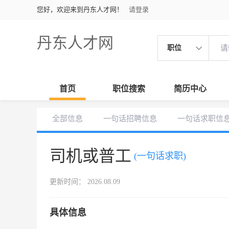
您好，欢迎来到丹东人才网！
请登录
丹东人才网
职位
首页
职位搜索
简历中心
全部信息
一句话招聘信息
一句话求职信
司机或普工
(一句话求职)
更新时间： 2026.08.09
具体信息